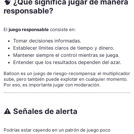
🧠
¿Qué significa jugar de manera
responsable?
El
juego responsable
consiste en:
Tomar decisiones informadas.
Establecer límites claros de tiempo y dinero.
Mantener siempre el control mientras se juega.
Entender que los resultados dependen del azar.
Balloon es un juego de riesgo-recompensa: el multiplicador
sube, pero también puede explotar en cualquier momento.
Por eso, es importante jugar con moderación.
⚠️
Señales de alerta
Podrías estar cayendo en un patrón de juego poco